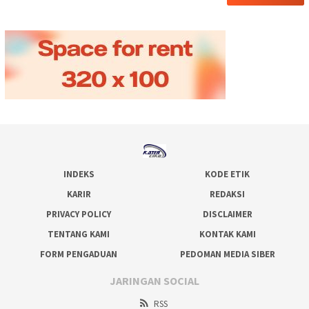
INDEKS
KODE ETIK
KARIR
REDAKSI
PRIVACY POLICY
DISCLAIMER
TENTANG KAMI
KONTAK KAMI
FORM PENGADUAN
PEDOMAN MEDIA SIBER
JARINGAN SOCIAL
RSS