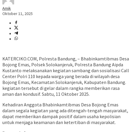
Amik
Oktober 11, 2025
KATERCIKO.COM, Polresta Bandung, – Bhabinkamtibmas Desa
Bojong Emas, Polsek Solokanjeruk, Polresta Bandung Aipda
Kustanto melaksanakan kegiatan sambang dan sosialisasi Call
Center Polri 110 kepada warga yang berada di wilayah desa
Bojong Emas, Kecamatan Solokanjeruk, Kabupaten Bandung.
kegiatan tersebut di gelar dalam rangka memberikan rasa
aman dan kondusif. Sabtu, 11 Oktober 2025.
Kehadiran Anggota Bhabinkamtibmas Desa Bojong Emas
dalam segala kegiatan yang ada ditengah-tengah masyarakat,
dapat memberikan dampak positif dalam usaha kepolisian
untuk menjaga keamanan dan ketertiban di masyarakat.