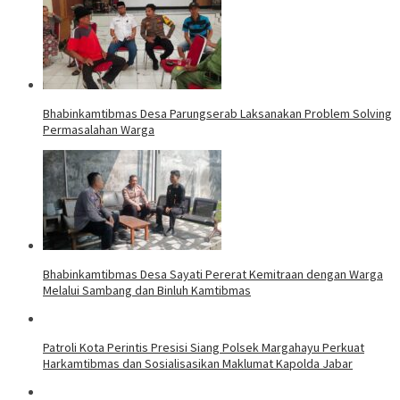
Bhabinkamtibmas Desa Parungserab Laksanakan Problem Solving
Permasalahan Warga
Bhabinkamtibmas Desa Sayati Pererat Kemitraan dengan Warga
Melalui Sambang dan Binluh Kamtibmas
Patroli Kota Perintis Presisi Siang Polsek Margahayu Perkuat
Harkamtibmas dan Sosialisasikan Maklumat Kapolda Jabar