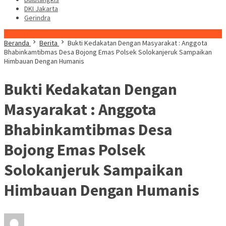
DKI Jakarta
Gerindra
Konten Spesial
Beranda
Berita
Bukti Kedakatan Dengan Masyarakat : Anggota
Bhabinkamtibmas Desa Bojong Emas Polsek Solokanjeruk Sampaikan
Himbauan Dengan Humanis
Bukti Kedakatan Dengan
Masyarakat : Anggota
Bhabinkamtibmas Desa
Bojong Emas Polsek
Solokanjeruk Sampaikan
Himbauan Dengan Humanis