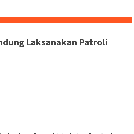
andung Laksanakan Patroli