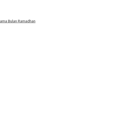
elama Bulan Ramadhan