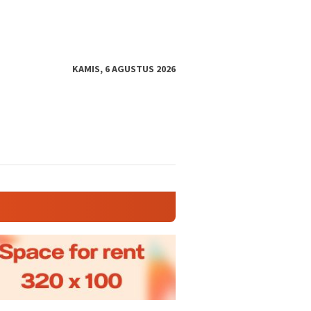
KAMIS, 6 AGUSTUS 2026