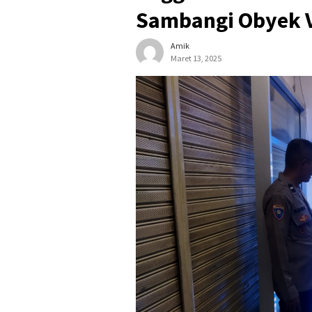
Sambangi Obyek V
Amik
Maret 13, 2025