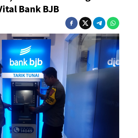
ital Bank BJB