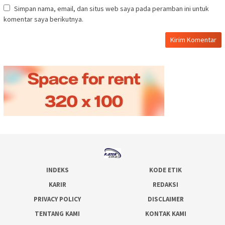
Simpan nama, email, dan situs web saya pada peramban ini untuk
komentar saya berikutnya.
INDEKS
KODE ETIK
KARIR
REDAKSI
PRIVACY POLICY
DISCLAIMER
TENTANG KAMI
KONTAK KAMI