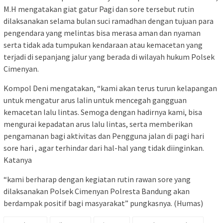
M.H mengatakan giat gatur Pagi dan sore tersebut rutin
dilaksanakan selama bulan suci ramadhan dengan tujuan para
pengendara yang melintas bisa merasa aman dan nyaman
serta tidak ada tumpukan kendaraan atau kemacetan yang
terjadi di sepanjang jalur yang berada di wilayah hukum Polsek
Cimenyan.
Kompol Deni mengatakan, “kami akan terus turun kelapangan
untuk mengatur arus lalin untuk mencegah gangguan
kemacetan lalu lintas. Semoga dengan hadirnya kami, bisa
mengurai kepadatan arus lalu lintas, serta memberikan
pengamanan bagi aktivitas dan Pengguna jalan di pagi hari
sore hari , agar terhindar dari hal-hal yang tidak diinginkan.
Katanya
“kami berharap dengan kegiatan rutin rawan sore yang
dilaksanakan Polsek Cimenyan Polresta Bandung akan
berdampak positif bagi masyarakat” pungkasnya. (Humas)