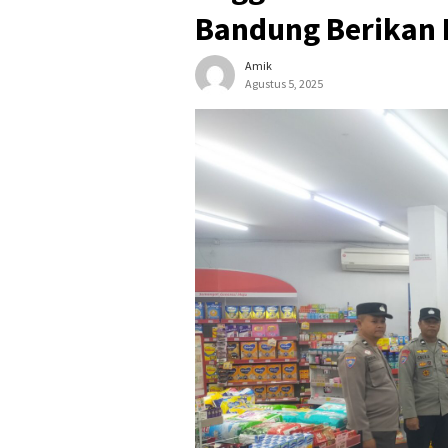
Bandung Berikan
Amik
Agustus 5, 2025