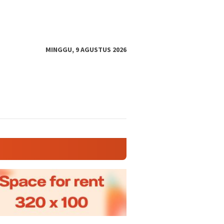
MINGGU, 9 AGUSTUS 2026