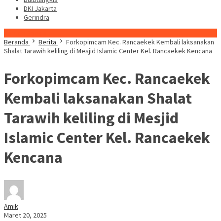
DKI Jakarta
Gerindra
Konten Spesial
Beranda
Berita
Forkopimcam Kec. Rancaekek Kembali laksanakan
Shalat Tarawih keliling di Mesjid Islamic Center Kel. Rancaekek Kencana
Forkopimcam Kec. Rancaekek
Kembali laksanakan Shalat
Tarawih keliling di Mesjid
Islamic Center Kel. Rancaekek
Kencana
Amik
Maret 20, 2025