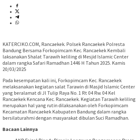
KATERCIKO.COM, Rancaekek. Polsek Rancaekek Polresta
Bandung Bersama Forkopimcam Kec. Rancaekek Kembali
laksanakan Shalat Tarawih keliling di Mesjid Islamic Center
dalam rangka Safari Ramadhan 1446 H Tahun 2025. Kamis
20/03/2025
Pada kesempatan kali ini, Forkopimcam Kec. Rancaekek
melaksanakan kegiatan salat Tarawin di Masjid Islamic Center
yang beralamat di Jl Tulip Raya No. 1 Rt 04 Rw. 04 Kel
Rancaekek Kencana Kec. Rancaekek. Kegiatan Tarawih keliling
merupakan hal yang rutin dilaksanakan oleh Forkopimcam
Kecamatan Rancaekek Kabupaten Bandung dalam rangka
bersilaturahmi dengan masyarakat dibulan Suci Ramadhan.
Bacaan Lainnya