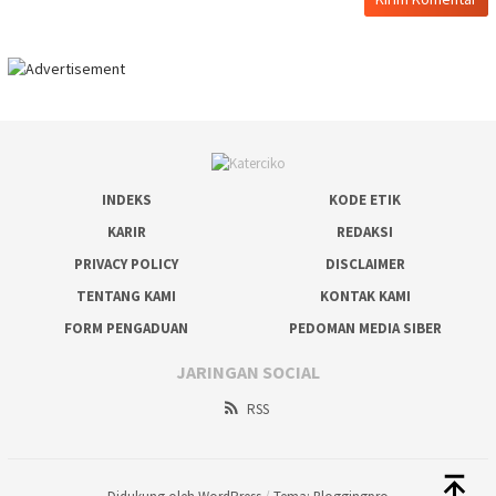
INDEKS
KODE ETIK
KARIR
REDAKSI
PRIVACY POLICY
DISCLAIMER
TENTANG KAMI
KONTAK KAMI
FORM PENGADUAN
PEDOMAN MEDIA SIBER
JARINGAN SOCIAL
RSS