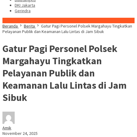
DKI Jakarta
Gerindra
Konten Spesial
Beranda
Berita
Gatur Pagi Personel Polsek Margahayu Tingkatkan
Pelayanan Publik dan Keamanan Lalu Lintas di Jam Sibuk
Gatur Pagi Personel Polsek
Margahayu Tingkatkan
Pelayanan Publik dan
Keamanan Lalu Lintas di Jam
Sibuk
Amik
November 24, 2025