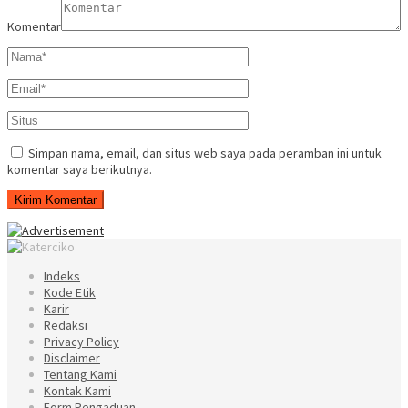
Komentar
Simpan nama, email, dan situs web saya pada peramban ini untuk
komentar saya berikutnya.
Indeks
Kode Etik
Karir
Redaksi
Privacy Policy
Disclaimer
Tentang Kami
Kontak Kami
Form Pengaduan