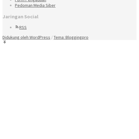
Pedoman Media Siber
Jaringan Social
RSS
Didukung oleh WordPress
/
Tema: Bloggingpro