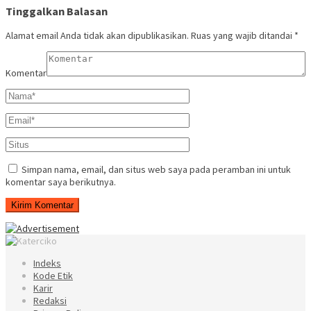
Tinggalkan Balasan
Alamat email Anda tidak akan dipublikasikan.
Ruas yang wajib ditandai
*
Komentar
Simpan nama, email, dan situs web saya pada peramban ini untuk
komentar saya berikutnya.
Indeks
Kode Etik
Karir
Redaksi