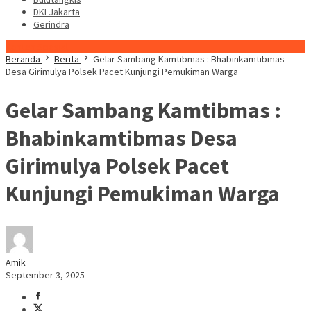
DKI Jakarta
Gerindra
Konten Spesial
Beranda
Berita
Gelar Sambang Kamtibmas : Bhabinkamtibmas
Desa Girimulya Polsek Pacet Kunjungi Pemukiman Warga
Gelar Sambang Kamtibmas :
Bhabinkamtibmas Desa
Girimulya Polsek Pacet
Kunjungi Pemukiman Warga
Amik
September 3, 2025