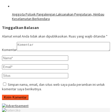
Anggota Polsek Pangalengan Laksanakan Pengaturan, Himbau
Keselamatan Berkendara
Tinggalkan Balasan
Alamat email Anda tidak akan dipublikasikan.
Ruas yang wajib ditandai
*
Komentar
Simpan nama, email, dan situs web saya pada peramban ini untuk
komentar saya berikutnya.