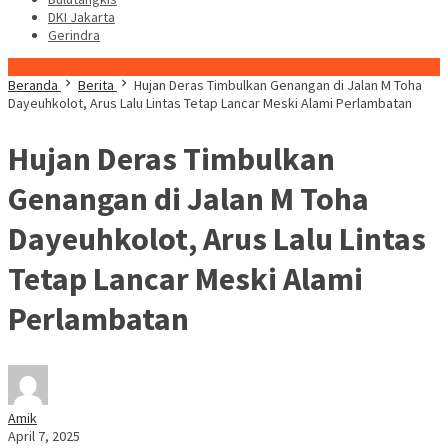
DKI Jakarta
Gerindra
Konten Spesial
Beranda
Berita
Hujan Deras Timbulkan Genangan di Jalan M Toha
Dayeuhkolot, Arus Lalu Lintas Tetap Lancar Meski Alami Perlambatan
Hujan Deras Timbulkan
Genangan di Jalan M Toha
Dayeuhkolot, Arus Lalu Lintas
Tetap Lancar Meski Alami
Perlambatan
Amik
April 7, 2025