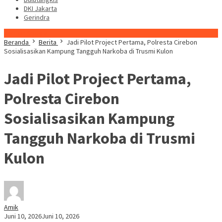
DKI Jakarta
Gerindra
Konten Spesial
Beranda
Berita
Jadi Pilot Project Pertama, Polresta Cirebon
Sosialisasikan Kampung Tangguh Narkoba di Trusmi Kulon
Jadi Pilot Project Pertama,
Polresta Cirebon
Sosialisasikan Kampung
Tangguh Narkoba di Trusmi
Kulon
Amik
Juni 10, 2026
Juni 10, 2026