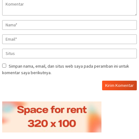
Simpan nama, email, dan situs web saya pada peramban ini untuk
komentar saya berikutnya.