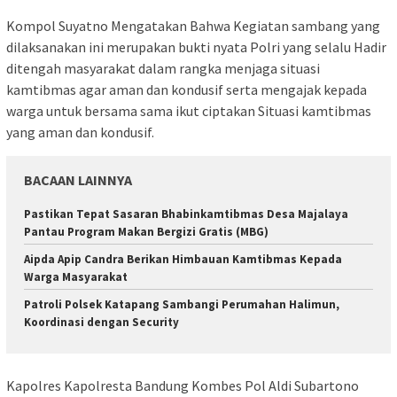
Kompol Suyatno Mengatakan Bahwa Kegiatan sambang yang
dilaksanakan ini merupakan bukti nyata Polri yang selalu Hadir
ditengah masyarakat dalam rangka menjaga situasi
kamtibmas agar aman dan kondusif serta mengajak kepada
warga untuk bersama sama ikut ciptakan Situasi kamtibmas
yang aman dan kondusif.
BACAAN LAINNYA
Pastikan Tepat Sasaran Bhabinkamtibmas Desa Majalaya
Pantau Program Makan Bergizi Gratis (MBG)
Aipda Apip Candra Berikan Himbauan Kamtibmas Kepada
Warga Masyarakat
‎Patroli Polsek Katapang Sambangi Perumahan Halimun,
Koordinasi dengan Security
Kapolres Kapolresta Bandung Kombes Pol Aldi Subartono