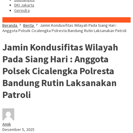
DKI Jakarta
Gerindra
Konten Spesial
Beranda
Berita
Jamin Kondusifitas Wilayah Pada Siang Hari :
Anggota Polsek Cicalengka Polresta Bandung Rutin Laksanakan Patroli
Jamin Kondusifitas Wilayah
Pada Siang Hari : Anggota
Polsek Cicalengka Polresta
Bandung Rutin Laksanakan
Patroli
Amik
Desember 5, 2025