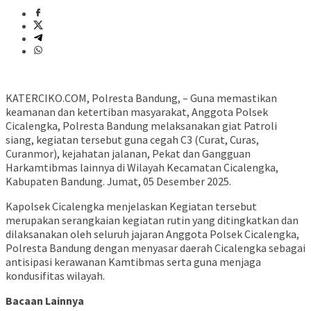
KATERCIKO.COM, Polresta Bandung, – Guna memastikan
keamanan dan ketertiban masyarakat, Anggota Polsek
Cicalengka, Polresta Bandung melaksanakan giat Patroli
siang, kegiatan tersebut guna cegah C3 (Curat, Curas,
Curanmor), kejahatan jalanan, Pekat dan Gangguan
Harkamtibmas lainnya di Wilayah Kecamatan Cicalengka,
Kabupaten Bandung. Jumat, 05 Desember 2025.
Kapolsek Cicalengka menjelaskan Kegiatan tersebut
merupakan serangkaian kegiatan rutin yang ditingkatkan dan
dilaksanakan oleh seluruh jajaran Anggota Polsek Cicalengka,
Polresta Bandung dengan menyasar daerah Cicalengka sebagai
antisipasi kerawanan Kamtibmas serta guna menjaga
kondusifitas wilayah.
Bacaan Lainnya