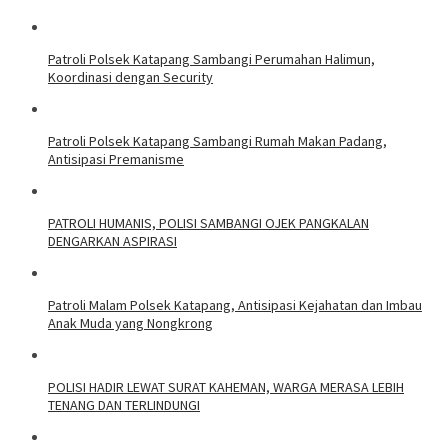
‎Patroli Polsek Katapang Sambangi Perumahan Halimun,
Koordinasi dengan Security
‎Patroli Polsek Katapang Sambangi Rumah Makan Padang,
Antisipasi Premanisme
‎PATROLI HUMANIS, POLISI SAMBANGI OJEK PANGKALAN
DENGARKAN ASPIRASI
‎Patroli Malam Polsek Katapang, Antisipasi Kejahatan dan Imbau
Anak Muda yang Nongkrong
‎POLISI HADIR LEWAT SURAT KAHEMAN, WARGA MERASA LEBIH
TENANG DAN TERLINDUNGI