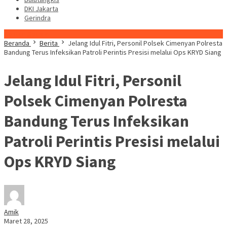
DKI Jakarta
Gerindra
Konten Spesial
Beranda
Berita
Jelang Idul Fitri, Personil Polsek Cimenyan Polresta
Bandung Terus Infeksikan Patroli Perintis Presisi melalui Ops KRYD Siang
Jelang Idul Fitri, Personil
Polsek Cimenyan Polresta
Bandung Terus Infeksikan
Patroli Perintis Presisi melalui
Ops KRYD Siang
Amik
Maret 28, 2025