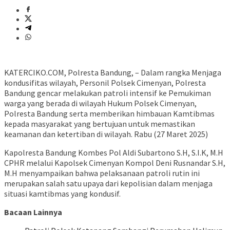
KATERCIKO.COM, Polresta Bandung, – Dalam rangka Menjaga
kondusifitas wilayah, Personil Polsek Cimenyan, Polresta
Bandung gencar melakukan patroli intensif ke Pemukiman
warga yang berada di wilayah Hukum Polsek Cimenyan,
Polresta Bandung serta memberikan himbauan Kamtibmas
kepada masyarakat yang bertujuan untuk memastikan
keamanan dan ketertiban di wilayah. Rabu (27 Maret 2025)
Kapolresta Bandung Kombes Pol Aldi Subartono S.H, S.I.K, M.H
CPHR melalui Kapolsek Cimenyan Kompol Deni Rusnandar S.H,
M.H menyampaikan bahwa pelaksanaan patroli rutin ini
merupakan salah satu upaya dari kepolisian dalam menjaga
situasi kamtibmas yang kondusif.
Bacaan Lainnya