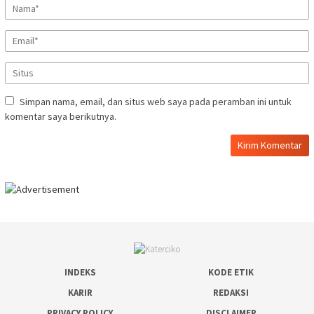
Simpan nama, email, dan situs web saya pada peramban ini untuk
komentar saya berikutnya.
INDEKS
KODE ETIK
KARIR
REDAKSI
PRIVACY POLICY
DISCLAIMER