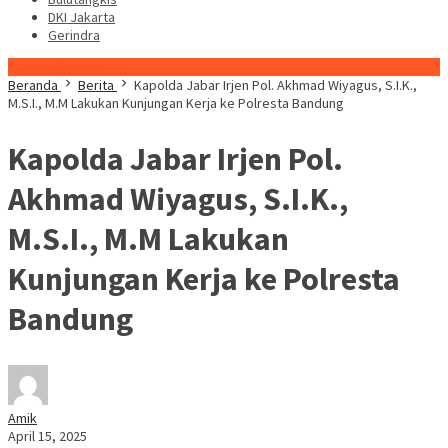
DKI Jakarta
Gerindra
Konten Spesial
Beranda
Berita
Kapolda Jabar Irjen Pol. Akhmad Wiyagus, S.I.K.,
M.S.I., M.M Lakukan Kunjungan Kerja ke Polresta Bandung
Kapolda Jabar Irjen Pol.
Akhmad Wiyagus, S.I.K.,
M.S.I., M.M Lakukan
Kunjungan Kerja ke Polresta
Bandung
Amik
April 15, 2025