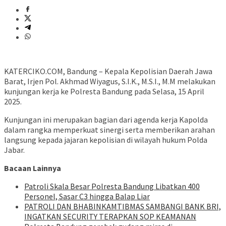
KATERCIKO.COM, Bandung – Kepala Kepolisian Daerah Jawa
Barat, Irjen Pol. Akhmad Wiyagus, S.I.K., M.S.I., M.M melakukan
kunjungan kerja ke Polresta Bandung pada Selasa, 15 April
2025.
Kunjungan ini merupakan bagian dari agenda kerja Kapolda
dalam rangka memperkuat sinergi serta memberikan arahan
langsung kepada jajaran kepolisian di wilayah hukum Polda
Jabar.
Bacaan Lainnya
Patroli Skala Besar Polresta Bandung Libatkan 400
Personel, Sasar C3 hingga Balap Liar
‎PATROLI DAN BHABINKAMTIBMAS SAMBANGI BANK BRI,
INGATKAN SECURITY TERAPKAN SOP KEAMANAN