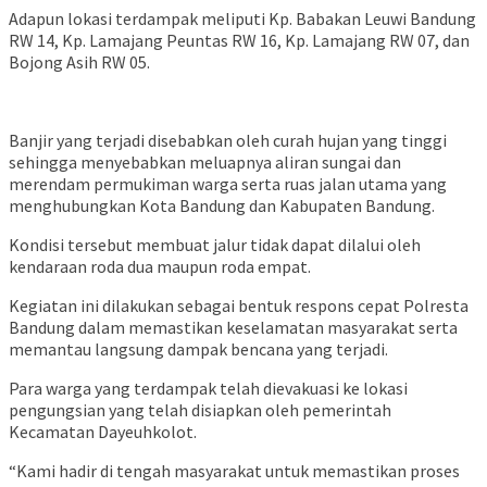
Adapun lokasi terdampak meliputi Kp. Babakan Leuwi Bandung
RW 14, Kp. Lamajang Peuntas RW 16, Kp. Lamajang RW 07, dan
Bojong Asih RW 05.
Banjir yang terjadi disebabkan oleh curah hujan yang tinggi
sehingga menyebabkan meluapnya aliran sungai dan
merendam permukiman warga serta ruas jalan utama yang
menghubungkan Kota Bandung dan Kabupaten Bandung.
Kondisi tersebut membuat jalur tidak dapat dilalui oleh
kendaraan roda dua maupun roda empat.
Kegiatan ini dilakukan sebagai bentuk respons cepat Polresta
Bandung dalam memastikan keselamatan masyarakat serta
memantau langsung dampak bencana yang terjadi.
Para warga yang terdampak telah dievakuasi ke lokasi
pengungsian yang telah disiapkan oleh pemerintah
Kecamatan Dayeuhkolot.
“Kami hadir di tengah masyarakat untuk memastikan proses