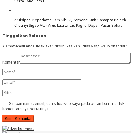
Serta Toko Jamu
Antisipasi Kepadatan Jam Sibuk, Personel Unit Samapta Polsek
Cileunyi Sigap Atur Arus Lalu Lintas Pagi di Depan Pasar Sehat
Tinggalkan Balasan
Alamat email Anda tidak akan dipublikasikan.
Ruas yang wajib ditandai
*
Komentar
Simpan nama, email, dan situs web saya pada peramban ini untuk
komentar saya berikutnya.