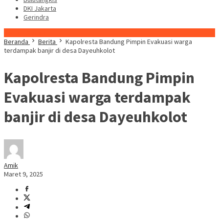
DKI Jakarta
Gerindra
Konten Spesial
Beranda
Berita
Kapolresta Bandung Pimpin Evakuasi warga
terdampak banjir di desa Dayeuhkolot
Kapolresta Bandung Pimpin
Evakuasi warga terdampak
banjir di desa Dayeuhkolot
Amik
Maret 9, 2025