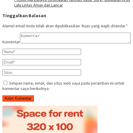
Lalu Lintas Aman dan Lancar
Tinggalkan Balasan
Alamat email Anda tidak akan dipublikasikan.
Ruas yang wajib ditandai
*
Komentar
Simpan nama, email, dan situs web saya pada peramban ini untuk
komentar saya berikutnya.