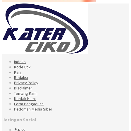
Indeks
Kode Etik
Karir
Redaksi
Privacy Policy
Disclaimer
Tentang Kami
Kontak Kami
Form Pengaduan
Pedoman Media Siber
Jaringan Social
RSS