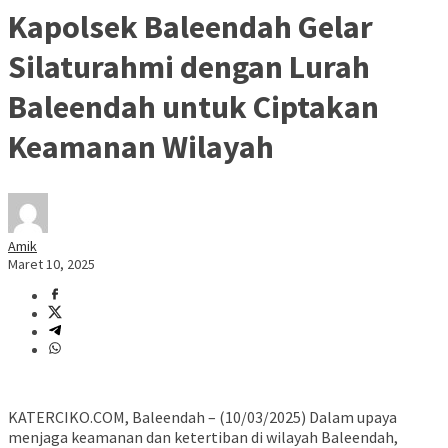
Kapolsek Baleendah Gelar
Silaturahmi dengan Lurah
Baleendah untuk Ciptakan
Keamanan Wilayah
Amik
Maret 10, 2025
KATERCIKO.COM, Baleendah – (10/03/2025) Dalam upaya
menjaga keamanan dan ketertiban di wilayah Baleendah,