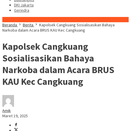
DKI Jakarta
Gerindra
Konten Spesial
Beranda
Berita
Kapolsek Cangkuang Sosialisasikan Bahaya
Narkoba dalam Acara BRUS KAU Kec Cangkuang
Kapolsek Cangkuang
Sosialisasikan Bahaya
Narkoba dalam Acara BRUS
KAU Kec Cangkuang
Amik
Maret 19, 2025