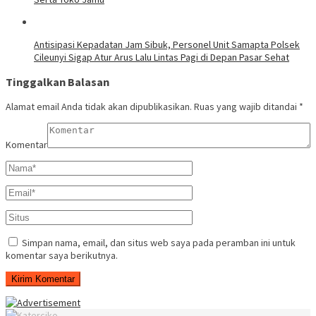
Antisipasi Kepadatan Jam Sibuk, Personel Unit Samapta Polsek
Cileunyi Sigap Atur Arus Lalu Lintas Pagi di Depan Pasar Sehat
Tinggalkan Balasan
Alamat email Anda tidak akan dipublikasikan.
Ruas yang wajib ditandai
*
Komentar
Simpan nama, email, dan situs web saya pada peramban ini untuk
komentar saya berikutnya.