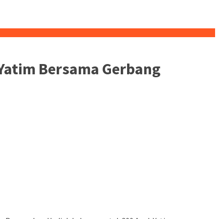
 Yatim Bersama Gerbang