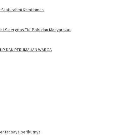
 Silaturahmi Kamtibmas
 Sinergitas TNI-Polri dan Masyarakat
ALUR DAN PERUMAHAN WARGA
entar saya berikutnya.