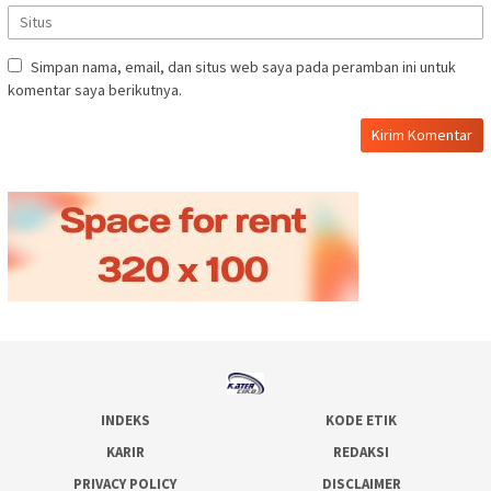
Simpan nama, email, dan situs web saya pada peramban ini untuk
komentar saya berikutnya.
INDEKS
KODE ETIK
KARIR
REDAKSI
PRIVACY POLICY
DISCLAIMER