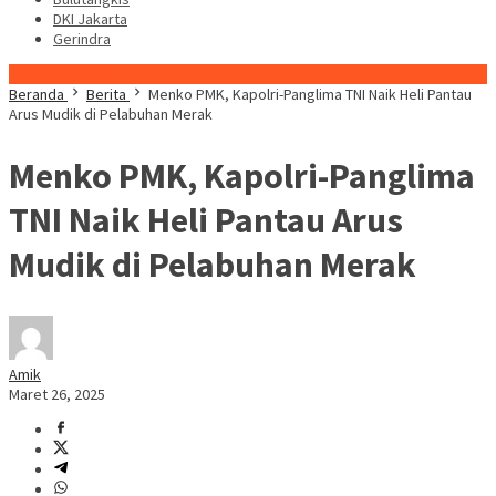
DKI Jakarta
Gerindra
Konten Spesial
Beranda
Berita
Menko PMK, Kapolri-Panglima TNI Naik Heli Pantau
Arus Mudik di Pelabuhan Merak
Menko PMK, Kapolri-Panglima
TNI Naik Heli Pantau Arus
Mudik di Pelabuhan Merak
Amik
Maret 26, 2025