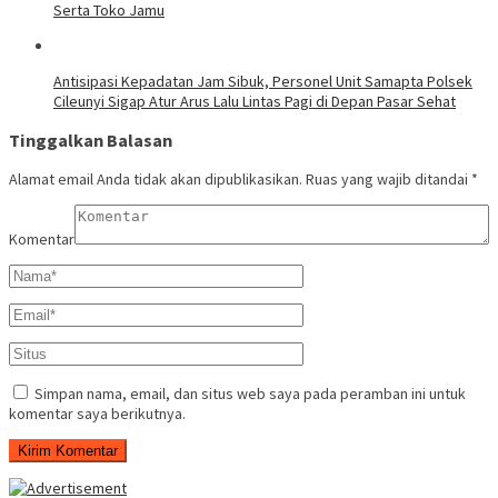
Serta Toko Jamu
Antisipasi Kepadatan Jam Sibuk, Personel Unit Samapta Polsek
Cileunyi Sigap Atur Arus Lalu Lintas Pagi di Depan Pasar Sehat
Tinggalkan Balasan
Alamat email Anda tidak akan dipublikasikan.
Ruas yang wajib ditandai
*
Komentar
Simpan nama, email, dan situs web saya pada peramban ini untuk
komentar saya berikutnya.