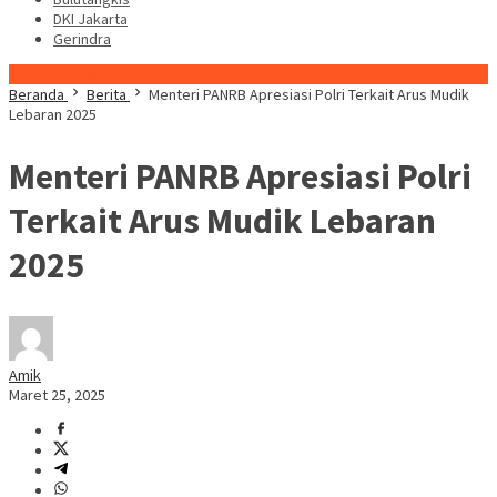
DKI Jakarta
Gerindra
Konten Spesial
Beranda
Berita
Menteri PANRB Apresiasi Polri Terkait Arus Mudik
Lebaran 2025
Menteri PANRB Apresiasi Polri
Terkait Arus Mudik Lebaran
2025
Amik
Maret 25, 2025