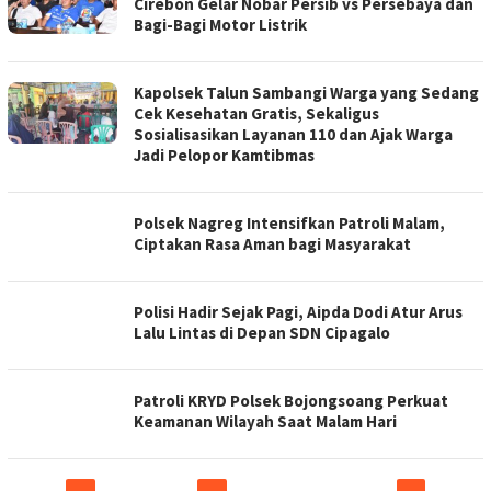
Cirebon Gelar Nobar Persib vs Persebaya dan
Bagi-Bagi Motor Listrik
Kapolsek Talun Sambangi Warga yang Sedang
Cek Kesehatan Gratis, Sekaligus
Sosialisasikan Layanan 110 dan Ajak Warga
Jadi Pelopor Kamtibmas
Polsek Nagreg Intensifkan Patroli Malam,
Ciptakan Rasa Aman bagi Masyarakat
Polisi Hadir Sejak Pagi, Aipda Dodi Atur Arus
Lalu Lintas di Depan SDN Cipagalo
Patroli KRYD Polsek Bojongsoang Perkuat
Keamanan Wilayah Saat Malam Hari