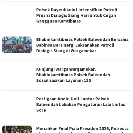
Polsek Dayeuhkolot Intensifkan Patroli
Presisi Dialogis Siang Hari untuk Cegah
Gangguan Kamtibmas
Bhabinkamtibmas Polsek Baleendah Bersama
Babinsa Bersinergi Laksanakan Patroli
Dialogis Siang di Wargamekar
Kunjungi Warga Wargamekar,
Bhabinkamtibmas Polsek Baleendah
Sosialisasikan Layanan 110
Pertigaan Andir, Unit Lantas Polsek
Baleendah Lakukan Pengaturan Lalu Lintas
Sore
Meriahkan Final Piala Presiden 2026, Polresta