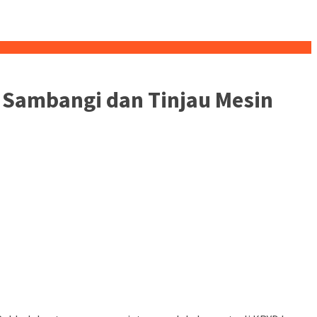
 Sambangi dan Tinjau Mesin