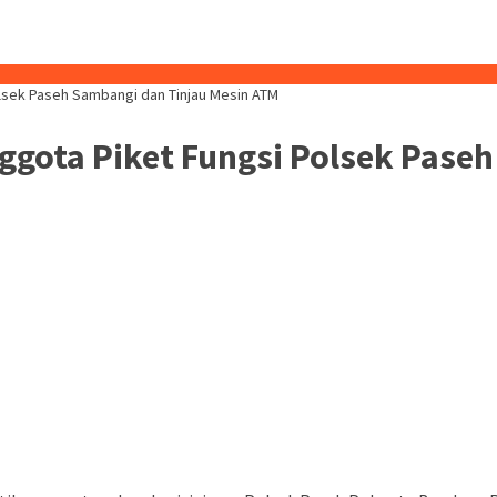
lsek Paseh Sambangi dan Tinjau Mesin ATM
gota Piket Fungsi Polsek Paseh