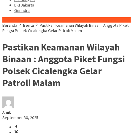
DKI Jakarta
Gerindra
Konten Spesial
Beranda
Berita
Pastikan Keamanan Wilayah Binaan : Anggota Piket
Fungsi Polsek Cicalengka Gelar Patroli Malam
Pastikan Keamanan Wilayah
Binaan : Anggota Piket Fungsi
Polsek Cicalengka Gelar
Patroli Malam
Amik
September 30, 2025