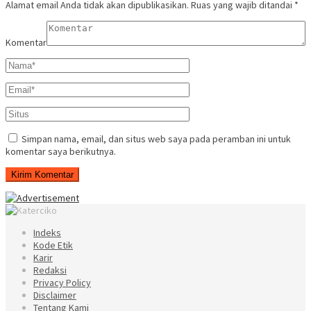
Alamat email Anda tidak akan dipublikasikan.
Ruas yang wajib ditandai
*
Komentar
Simpan nama, email, dan situs web saya pada peramban ini untuk
komentar saya berikutnya.
Indeks
Kode Etik
Karir
Redaksi
Privacy Policy
Disclaimer
Tentang Kami