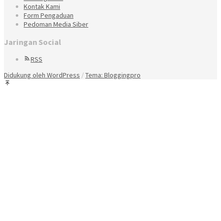
Kontak Kami
Form Pengaduan
Pedoman Media Siber
Jaringan Social
RSS
Didukung oleh WordPress
/
Tema: Bloggingpro