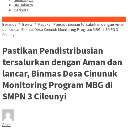
DKI Jakarta
Gerindra
Konten Spesial
Beranda
Berita
Pastikan Pendistribusian tersalurkan dengan Aman
dan lancar, Binmas Desa Cinunuk Monitoring Program MBG di SMPN 3
Cileunyi
Pastikan Pendistribusian
tersalurkan dengan Aman dan
lancar, Binmas Desa Cinunuk
Monitoring Program MBG di
SMPN 3 Cileunyi
Amik