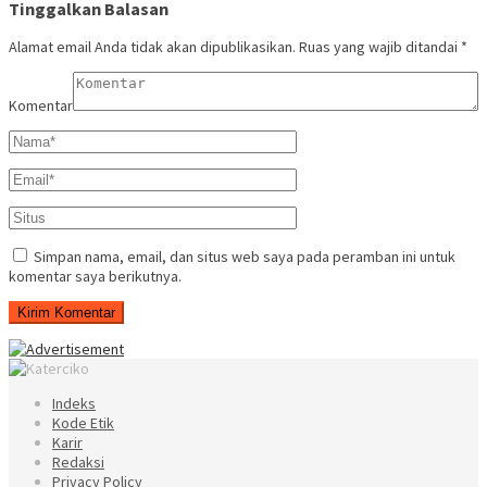
Tinggalkan Balasan
Alamat email Anda tidak akan dipublikasikan.
Ruas yang wajib ditandai
*
Komentar
Simpan nama, email, dan situs web saya pada peramban ini untuk
komentar saya berikutnya.
Indeks
Kode Etik
Karir
Redaksi
Privacy Policy