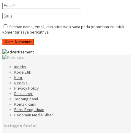
Simpan nama, email, dan situs web saya pada peramban ini untuk
komentar saya berikutnya.
Indeks
Kode Etik
Karir
Redaksi
Privacy Policy
Disclaimer
Tentang Kami
Kontak Kami
Form Pengaduan
Pedoman Media Siber
Jaringan Social