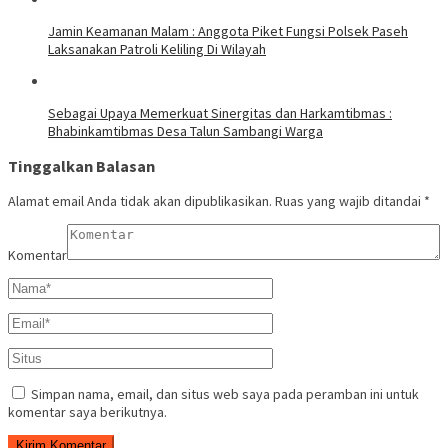
Jamin Keamanan Malam : Anggota Piket Fungsi Polsek Paseh
Laksanakan Patroli Keliling Di Wilayah
Sebagai Upaya Memerkuat Sinergitas dan Harkamtibmas :
Bhabinkamtibmas Desa Talun Sambangi Warga
Tinggalkan Balasan
Alamat email Anda tidak akan dipublikasikan.
Ruas yang wajib ditandai
*
Komentar
Simpan nama, email, dan situs web saya pada peramban ini untuk
komentar saya berikutnya.