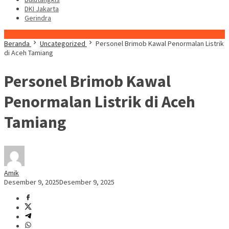
DKI Jakarta
Gerindra
Konten Spesial
Beranda
Uncategorized
Personel Brimob Kawal Penormalan Listrik
di Aceh Tamiang
Personel Brimob Kawal
Penormalan Listrik di Aceh
Tamiang
Amik
Desember 9, 2025
Desember 9, 2025