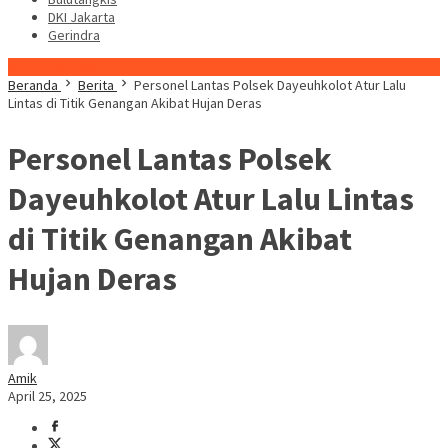
DKI Jakarta
Gerindra
Konten Spesial
Beranda
Berita
Personel Lantas Polsek Dayeuhkolot Atur Lalu
Lintas di Titik Genangan Akibat Hujan Deras
Personel Lantas Polsek
Dayeuhkolot Atur Lalu Lintas
di Titik Genangan Akibat
Hujan Deras
Amik
April 25, 2025