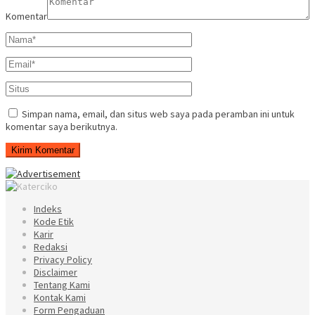
Komentar
Simpan nama, email, dan situs web saya pada peramban ini untuk
komentar saya berikutnya.
Indeks
Kode Etik
Karir
Redaksi
Privacy Policy
Disclaimer
Tentang Kami
Kontak Kami
Form Pengaduan