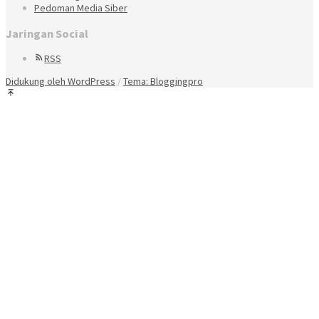
Pedoman Media Siber
Jaringan Social
RSS
Didukung oleh WordPress
/
Tema: Bloggingpro