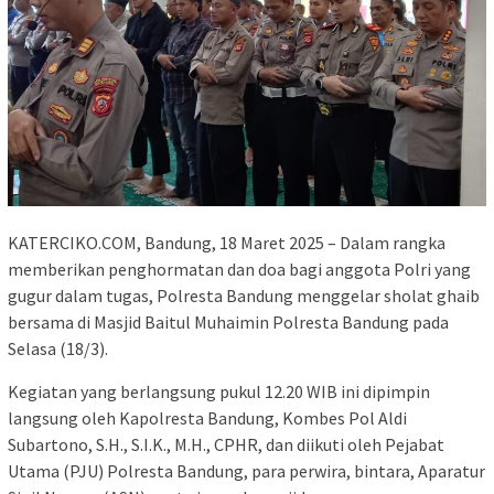
KATERCIKO.COM, Bandung, 18 Maret 2025 – Dalam rangka
memberikan penghormatan dan doa bagi anggota Polri yang
gugur dalam tugas, Polresta Bandung menggelar sholat ghaib
bersama di Masjid Baitul Muhaimin Polresta Bandung pada
Selasa (18/3).
Kegiatan yang berlangsung pukul 12.20 WIB ini dipimpin
langsung oleh Kapolresta Bandung, Kombes Pol Aldi
Subartono, S.H., S.I.K., M.H., CPHR, dan diikuti oleh Pejabat
Utama (PJU) Polresta Bandung, para perwira, bintara, Aparatur