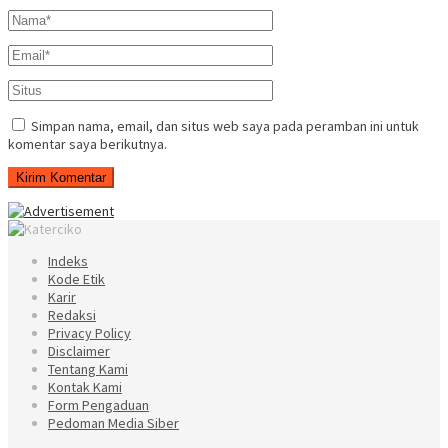
Simpan nama, email, dan situs web saya pada peramban ini untuk
komentar saya berikutnya.
Indeks
Kode Etik
Karir
Redaksi
Privacy Policy
Disclaimer
Tentang Kami
Kontak Kami
Form Pengaduan
Pedoman Media Siber