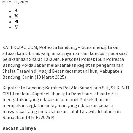
Maret 11, 2025
KATERCIKO.COM, Polresta Bandung, – Guna menciptakan
situasi kamtibmas yang aman nyaman dan kondusif pada saat
pelaksanaan Shalat Tarawih, Personel Polsek Ibun Polresta
Bandung Polda Jabar melaksanakan kegiatan pengamanan
Shalat Tarawih di Masjid Besar kecamatan Ibun, Kabupaten
Bandung. Senin (10 Maret 2025)
Kapolresta Bandung Kombes Pol Aldi Subartono S.H, S.I.K, M.H
CPHR melalui Kapolsek Ibun Iptu Deny Fourtjahjanto S.H
mengatakan yang dilakukan personel Polsek Ibun ini,
merupakan kegiatan pelayanan yang dilakukan kepada
masyarakat yang melaksanakan salat tarawih di bulan suci
Ramadhan 1446 H/2025 M
Bacaan Lainnya