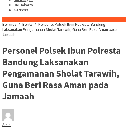
DKI Jakarta
Gerindra
Konten Spesial
Beranda
Berita
Personel Polsek Ibun Polresta Bandung
Laksanakan Pengamanan Sholat Tarawih, Guna Beri Rasa Aman pada
Jamaah
Personel Polsek Ibun Polresta
Bandung Laksanakan
Pengamanan Sholat Tarawih,
Guna Beri Rasa Aman pada
Jamaah
Amik