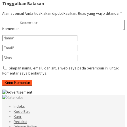
Tinggalkan Balasan
Alamat email Anda tidak akan dipublikasikan.
Ruas yang wajib ditandai
*
Komentar
Simpan nama, email, dan situs web saya pada peramban ini untuk
komentar saya berikutnya.
Indeks
Kode Etik
Karir
Redaksi
Privacy Policy