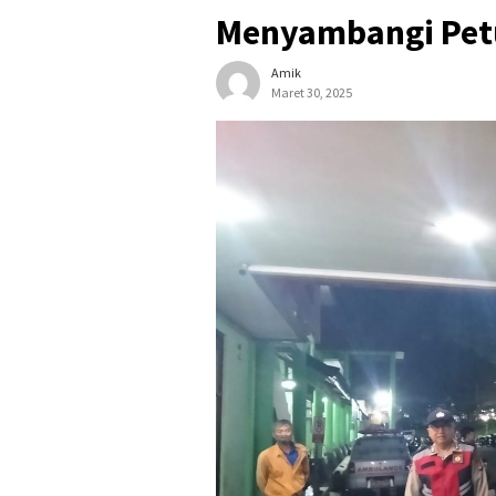
Menyambangi Pet
Amik
Maret 30, 2025