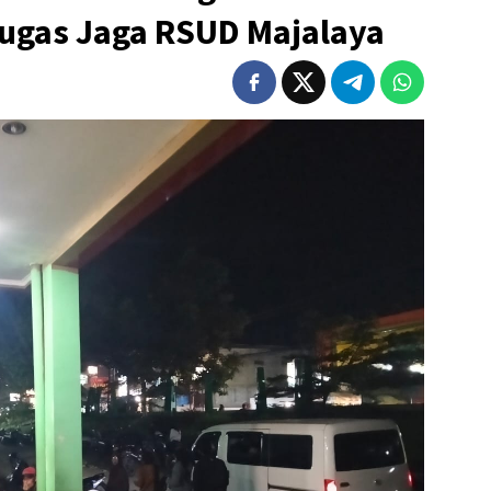
ugas Jaga RSUD Majalaya