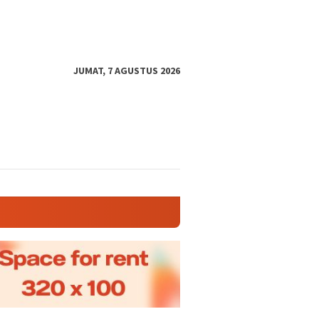
JUMAT, 7 AGUSTUS 2026