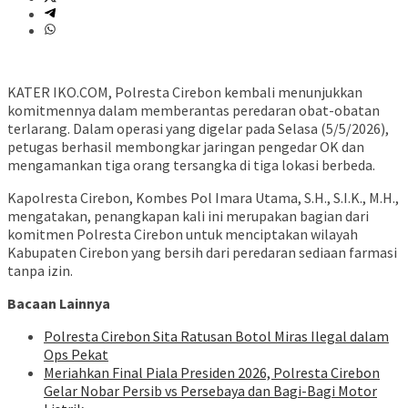
KATER IKO.COM, Polresta Cirebon kembali menunjukkan
komitmennya dalam memberantas peredaran obat-obatan
terlarang. Dalam operasi yang digelar pada Selasa (5/5/2026),
petugas berhasil membongkar jaringan pengedar OK dan
mengamankan tiga orang tersangka di tiga lokasi berbeda.
Kapolresta Cirebon, Kombes Pol Imara Utama, S.H., S.I.K., M.H.,
mengatakan, penangkapan kali ini merupakan bagian dari
komitmen Polresta Cirebon untuk menciptakan wilayah
Kabupaten Cirebon yang bersih dari peredaran sediaan farmasi
tanpa izin.
Bacaan Lainnya
Polresta Cirebon Sita Ratusan Botol Miras Ilegal dalam
Ops Pekat
Meriahkan Final Piala Presiden 2026, Polresta Cirebon
Gelar Nobar Persib vs Persebaya dan Bagi-Bagi Motor