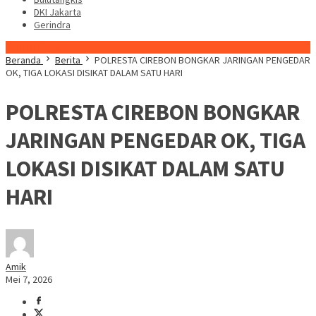
DKI Jakarta
Gerindra
Konten Spesial
Beranda
Berita
POLRESTA CIREBON BONGKAR JARINGAN PENGEDAR
OK, TIGA LOKASI DISIKAT DALAM SATU HARI
POLRESTA CIREBON BONGKAR
JARINGAN PENGEDAR OK, TIGA
LOKASI DISIKAT DALAM SATU
HARI
Amik
Mei 7, 2026