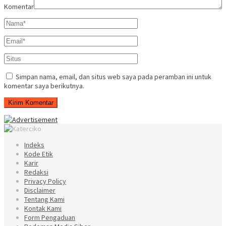
Komentar
Simpan nama, email, dan situs web saya pada peramban ini untuk
komentar saya berikutnya.
Indeks
Kode Etik
Karir
Redaksi
Privacy Policy
Disclaimer
Tentang Kami
Kontak Kami
Form Pengaduan