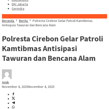
DKI Jakarta
Gerindra
Konten Spesial
Beranda
Berita
Polresta Cirebon Gelar Patroli Kamtibmas
Antisipasi Tawuran dan Bencana Alam
Polresta Cirebon Gelar Patroli
Kamtibmas Antisipasi
Tawuran dan Bencana Alam
Amik
November 4, 2025
November 4, 2025