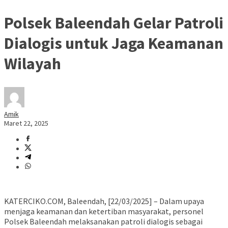
Polsek Baleendah Gelar Patroli
Dialogis untuk Jaga Keamanan
Wilayah
Amik
Maret 22, 2025
KATERCIKO.COM, Baleendah, [22/03/2025] – Dalam upaya
menjaga keamanan dan ketertiban masyarakat, personel
Polsek Baleendah melaksanakan patroli dialogis sebagai