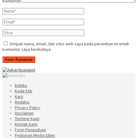
Komentar
Simpan nama, email, dan situs web saya pada peramban ini untuk
komentar saya berikutnya.
Indeks
Kode Etik
Karir
Redaksi
Privacy Policy
Disclaimer
Tentang Kami
Kontak Kami
Form Pengaduan
Pedoman Media Siber