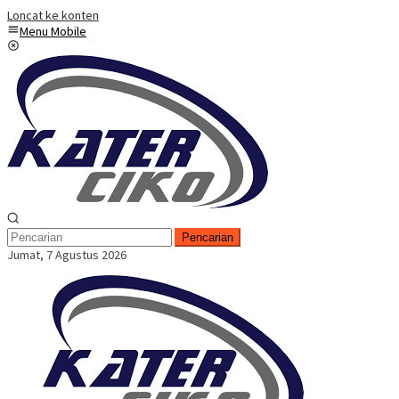
Loncat ke konten
Menu Mobile
Pencarian
Jumat, 7 Agustus 2026