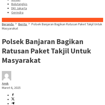
Bulutangkis
DKI Jakarta
Gerindra
Konten Spesial
Beranda
Berita
Polsek Banjaran Bagikan Ratusan Paket Takjil Untuk
Masyarakat
Polsek Banjaran Bagikan
Ratusan Paket Takjil Untuk
Masyarakat
Amik
Maret 6, 2025