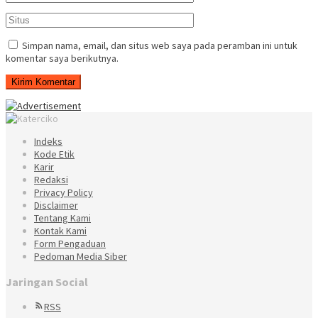
Simpan nama, email, dan situs web saya pada peramban ini untuk
komentar saya berikutnya.
Indeks
Kode Etik
Karir
Redaksi
Privacy Policy
Disclaimer
Tentang Kami
Kontak Kami
Form Pengaduan
Pedoman Media Siber
Jaringan Social
RSS