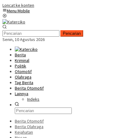
Loncat ke konten
Menu Mobile
Pencarian
Senin, 10 Agustus 2026
Berita
Kriminal
Politik
Otomotif
Olahraga
Tag Berita
Berita Otomotif
Lainnya
Indeks
Berita Otomotif
Berita Olahraga
Kejahatan
Nissan