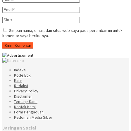
Simpan nama, email, dan situs web saya pada peramban ini untuk
komentar saya berikutnya.
Indeks
Kode Etik
Karir
Redaksi
Privacy Policy
Disclaimer
Tentang Kami
Kontak Kami
Form Pengaduan
Pedoman Media Siber
Jaringan Social