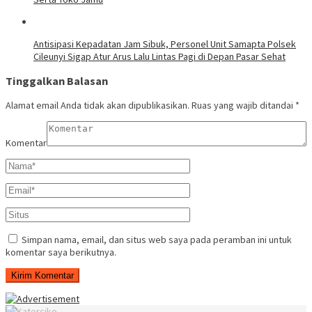
Antisipasi Kepadatan Jam Sibuk, Personel Unit Samapta Polsek
Cileunyi Sigap Atur Arus Lalu Lintas Pagi di Depan Pasar Sehat
Tinggalkan Balasan
Alamat email Anda tidak akan dipublikasikan.
Ruas yang wajib ditandai
*
Komentar
Simpan nama, email, dan situs web saya pada peramban ini untuk
komentar saya berikutnya.