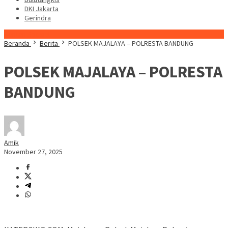
DKI Jakarta
Gerindra
Konten Spesial
Beranda
Berita
POLSEK MAJALAYA – POLRESTA BANDUNG
POLSEK MAJALAYA – POLRESTA
BANDUNG
Amik
November 27, 2025