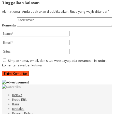
Tinggalkan Balasan
Alamat email Anda tidak akan dipublikasikan.
Ruas yang wajib ditandai
*
Komentar
Simpan nama, email, dan situs web saya pada peramban ini untuk
komentar saya berikutnya.
Indeks
Kode Etik
Karir
Redaksi
Privacy Policy