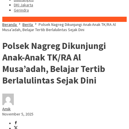
DKI Jakarta
Gerindra
Konten Spesial
Beranda
Berita
Polsek Nagreg Dikunjungi Anak-Anak TK/RA Al
Musa’adah, Belajar Tertib Berlalulintas Sejak Dini
Polsek Nagreg Dikunjungi
Anak-Anak TK/RA Al
Musa’adah, Belajar Tertib
Berlalulintas Sejak Dini
Amik
November 5, 2025