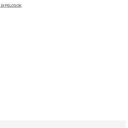
A DI PELOSOK