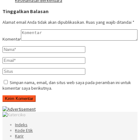
Keselamatan Berkendara
Tinggalkan Balasan
Alamat email Anda tidak akan dipublikasikan.
Ruas yang wajib ditandai
*
Komentar
Simpan nama, email, dan situs web saya pada peramban ini untuk
komentar saya berikutnya.
Indeks
Kode Etik
Karir