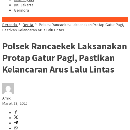
DKI Jakarta
Gerindra
Konten Spesial
Beranda
Berita
Polsek Rancaekek Laksanakan Protap Gatur Pagi,
Pastikan Kelancaran Arus Lalu Lintas
Polsek Rancaekek Laksanakan
Protap Gatur Pagi, Pastikan
Kelancaran Arus Lalu Lintas
Amik
Maret 28, 2025