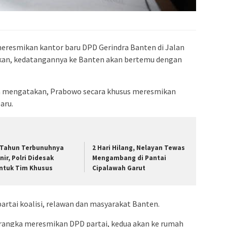
eresmikan kantor baru DPD Gerindra Banten di Jalan
kan, kedatangannya ke Banten akan bertemu dengan
 mengatakan, Prabowo secara khusus meresmikan
aru.
 Tahun Terbunuhnya
2 Hari Hilang, Nelayan Tewas
nir, Polri Didesak
Mengambang di Pantai
ntuk Tim Khusus
Cipalawah Garut
rtai koalisi, relawan dan masyarakat Banten.
 rangka meresmikan DPD partai, kedua akan ke rumah