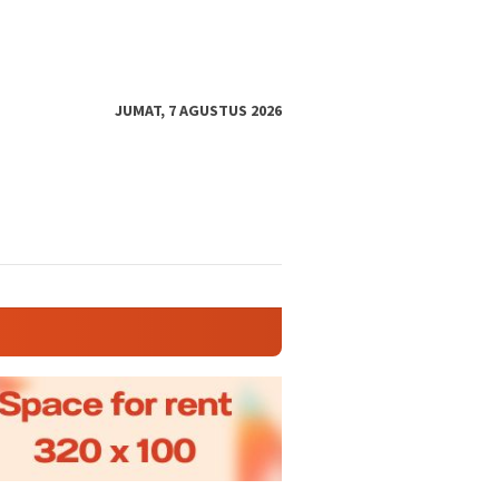
JUMAT, 7 AGUSTUS 2026