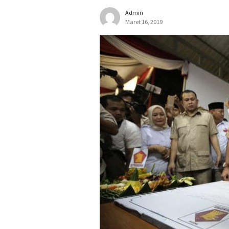
Admin
Maret 16, 2019