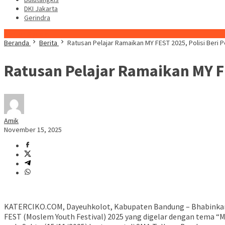
DKI Jakarta
Gerindra
Konten Spesial
Beranda
Berita
Ratusan Pelajar Ramaikan MY FEST 2025, Polisi Beri
Ratusan Pelajar Ramaikan MY F
Amik
November 15, 2025
KATERCIKO.COM, Dayeuhkolot, Kabupaten Bandung – Bhabinkam
FEST (Moslem Youth Festival) 2025 yang digelar dengan tema “M