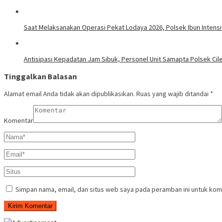
Saat Melaksanakan Operasi Pekat Lodaya 2026, Polsek Ibun Intens
Antisipasi Kepadatan Jam Sibuk, Personel Unit Samapta Polsek Cileu
Tinggalkan Balasan
Alamat email Anda tidak akan dipublikasikan.
Ruas yang wajib ditandai
*
Komentar
Simpan nama, email, dan situs web saya pada peramban ini untuk kom