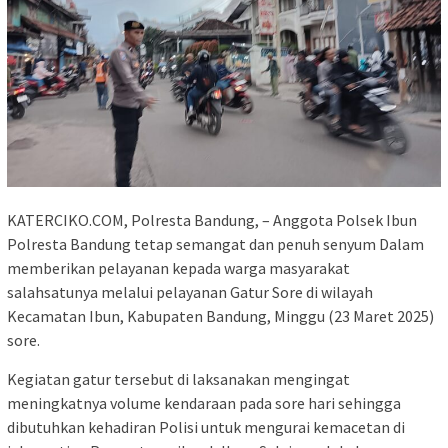
KATERCIKO.COM, Polresta Bandung, – Anggota Polsek Ibun
Polresta Bandung tetap semangat dan penuh senyum Dalam
memberikan pelayanan kepada warga masyarakat
salahsatunya melalui pelayanan Gatur Sore di wilayah
Kecamatan Ibun, Kabupaten Bandung, Minggu (23 Maret 2025)
sore.
Kegiatan gatur tersebut di laksanakan mengingat
meningkatnya volume kendaraan pada sore hari sehingga
dibutuhkan kehadiran Polisi untuk mengurai kemacetan di