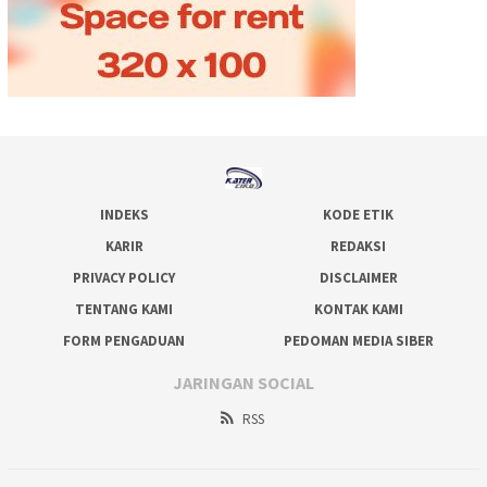
INDEKS
KODE ETIK
KARIR
REDAKSI
PRIVACY POLICY
DISCLAIMER
TENTANG KAMI
KONTAK KAMI
FORM PENGADUAN
PEDOMAN MEDIA SIBER
JARINGAN SOCIAL
RSS