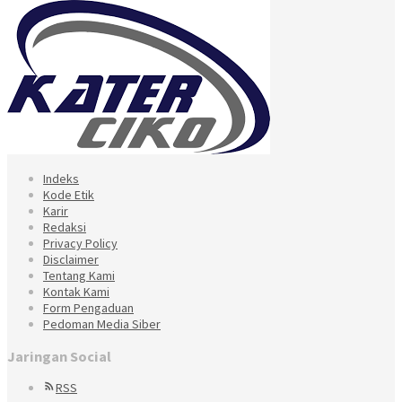
Indeks
Kode Etik
Karir
Redaksi
Privacy Policy
Disclaimer
Tentang Kami
Kontak Kami
Form Pengaduan
Pedoman Media Siber
Jaringan Social
RSS