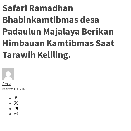
Safari Ramadhan
Bhabinkamtibmas desa
Padaulun Majalaya Berikan
Himbauan Kamtibmas Saat
Tarawih Keliling.
Amik
Maret 10, 2025