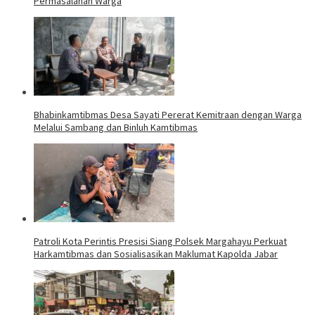
Permasalahan Warga
Bhabinkamtibmas Desa Sayati Pererat Kemitraan dengan Warga
Melalui Sambang dan Binluh Kamtibmas
Patroli Kota Perintis Presisi Siang Polsek Margahayu Perkuat
Harkamtibmas dan Sosialisasikan Maklumat Kapolda Jabar