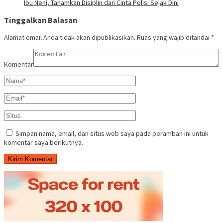
Ibu Neni, Tanamkan Disiplin dan Cinta Polisi Sejak Dini
Tinggalkan Balasan
Alamat email Anda tidak akan dipublikasikan.
Ruas yang wajib ditandai
*
Komentar
Simpan nama, email, dan situs web saya pada peramban ini untuk
komentar saya berikutnya.