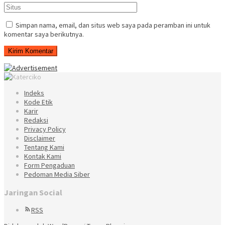
Simpan nama, email, dan situs web saya pada peramban ini untuk
komentar saya berikutnya.
Indeks
Kode Etik
Karir
Redaksi
Privacy Policy
Disclaimer
Tentang Kami
Kontak Kami
Form Pengaduan
Pedoman Media Siber
Jaringan Social
RSS