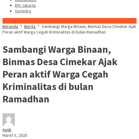
DKI Jakarta
Gerindra
Konten Spesial
Beranda
Berita
Sambangi Warga Binaan, Binmas Desa Cimekar Ajak
Peran aktif Warga Cegah Kriminalitas di bulan Ramadhan
Sambangi Warga Binaan,
Binmas Desa Cimekar Ajak
Peran aktif Warga Cegah
Kriminalitas di bulan
Ramadhan
Amik
Maret 5, 2025