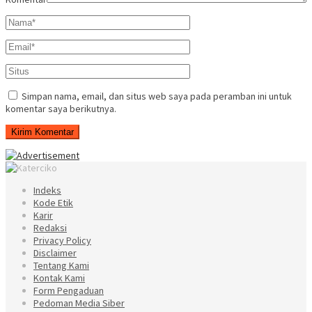
Simpan nama, email, dan situs web saya pada peramban ini untuk
komentar saya berikutnya.
Indeks
Kode Etik
Karir
Redaksi
Privacy Policy
Disclaimer
Tentang Kami
Kontak Kami
Form Pengaduan
Pedoman Media Siber