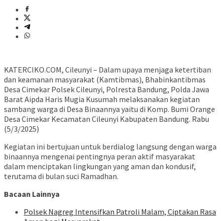
KATERCIKO.COM, Cileunyi – Dalam upaya menjaga ketertiban
dan keamanan masyarakat (Kamtibmas), Bhabinkantibmas
Desa Cimekar Polsek Cileunyi, Polresta Bandung, Polda Jawa
Barat Aipda Haris Mugia Kusumah melaksanakan kegiatan
sambang warga di Desa Binaannya yaitu di Komp. Bumi Orange
Desa Cimekar Kecamatan Cileunyi Kabupaten Bandung. Rabu
(5/3/2025)
Kegiatan ini bertujuan untuk berdialog langsung dengan warga
binaannya mengenai pentingnya peran aktif masyarakat
dalam menciptakan lingkungan yang aman dan kondusif,
terutama di bulan suci Ramadhan.
Bacaan Lainnya
Polsek Nagreg Intensifkan Patroli Malam, Ciptakan Rasa